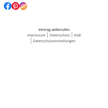
Vertrag widerrufen
Impressum
Datenschutz
AGB
Datenschutzeinstellungen