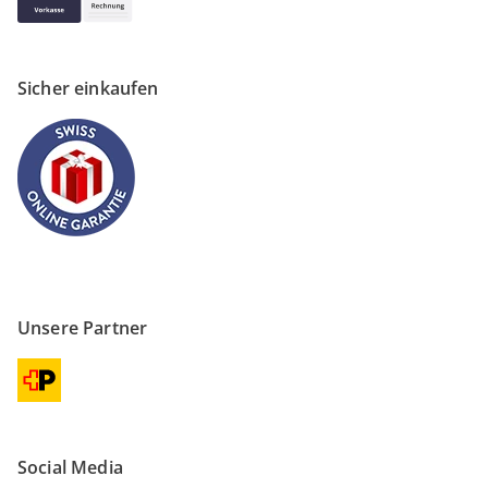
Sicher einkaufen
Unsere Partner
Social Media