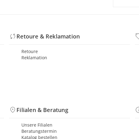
Retoure & Reklamation
Retoure
Reklamation
Filialen & Beratung
Unsere Filialen
Beratungstermin
Katalog bestellen