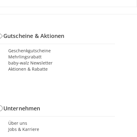
Gutscheine & Aktionen
Geschenkgutscheine
Mehrlingsrabatt
baby-walz Newsletter
Aktionen & Rabatte
Unternehmen
Über uns
Jobs & Karriere