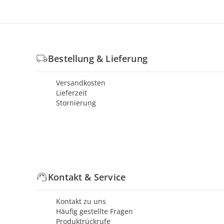
Bestellung & Lieferung
Versandkosten
Lieferzeit
Stornierung
Kontakt & Service
Kontakt zu uns
Häufig gestellte Fragen
Produktrückrufe