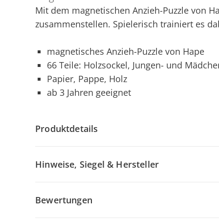
Mit dem magnetischen Anzieh-Puzzle von Hap
zusammenstellen. Spielerisch trainiert es da
magnetisches Anzieh-Puzzle von Hape
66 Teile: Holzsockel, Jungen- und Mädche
Papier, Pappe, Holz
ab 3 Jahren geeignet
Produktdetails
Hinweise, Siegel & Hersteller
Bewertungen