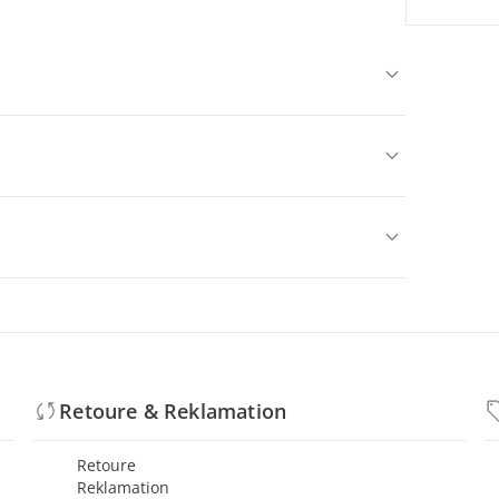
Retoure & Reklamation
Retoure
Reklamation