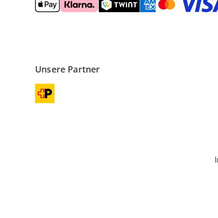
Unsere Partner