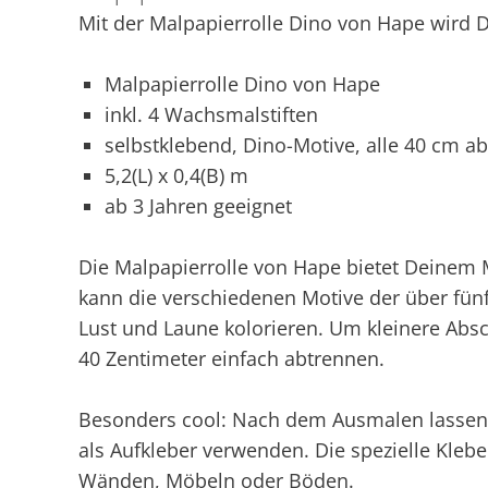
Mit der Malpapierrolle Dino von Hape wird De
Malpapierrolle Dino von Hape
inkl. 4 Wachsmalstiften
selbstklebend, Dino-Motive, alle 40 cm a
5,2(L) x 0,4(B) m
ab 3 Jahren geeignet
Die Malpapierrolle von Hape bietet Deinem 
kann die verschiedenen Motive der über fün
Lust und Laune kolorieren. Um kleinere Abschn
40 Zentimeter einfach abtrennen.
Besonders cool: Nach dem Ausmalen lassen 
als Aufkleber verwenden. Die spezielle Klebe
Wänden, Möbeln oder Böden.