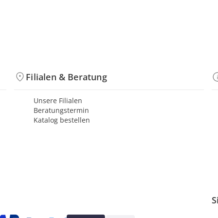
Filialen & Beratung
Unsere Filialen
Beratungstermin
Katalog bestellen
S