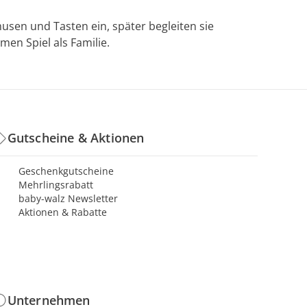
usen und Tasten ein, später begleiten sie
en Spiel als Familie.
Gutscheine & Aktionen
Geschenkgutscheine
Mehrlingsrabatt
baby-walz Newsletter
Aktionen & Rabatte
Unternehmen