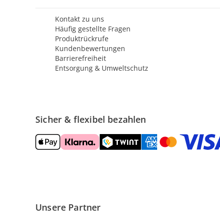
Kontakt zu uns
Häufig gestellte Fragen
Produktrückrufe
Kundenbewertungen
Barrierefreiheit
Entsorgung & Umweltschutz
Sicher & flexibel bezahlen
Unsere Partner