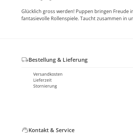
Glücklich gross werden! Puppen bringen Freude in
fantasievolle Rollenspiele. Taucht zusammen in 
Bestellung & Lieferung
Versandkosten
Lieferzeit
Stornierung
Kontakt & Service