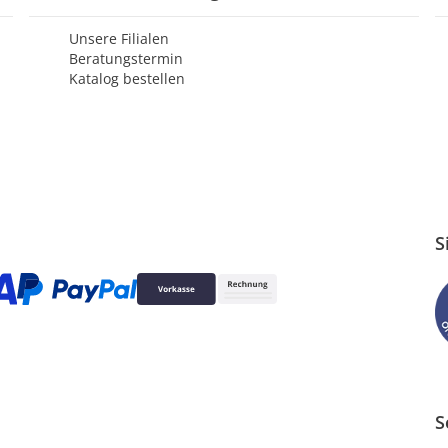
Unsere Filialen
Beratungstermin
Katalog bestellen
S
S