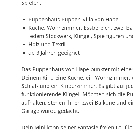
Spielen.
Puppenhaus Puppen-Villa von Hape
Küche, Wohnzimmer, Essbereich, zwei Ba
jedem Stockwerk, Klingel, Spielfiguren un
Holz und Textil
ab 3 Jahren geeignet
Das Puppenhaus von Hape punktet mit einer 
Deinem Kind eine Küche, ein Wohnzimmer, e
Schlaf- und ein Kinderzimmer. Es gibt auf 
funktionierende Klingel. Möchten sich die P
aufhalten, stehen ihnen zwei Balkone und ei
Garage wurde gedacht.
Dein Mini kann seiner Fantasie freien Lauf l