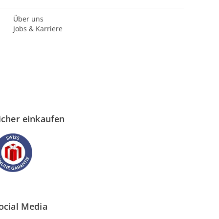
Über uns
Jobs & Karriere
icher einkaufen
ocial Media