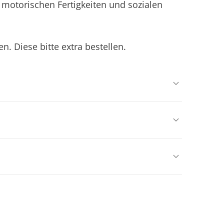
e motorischen Fertigkeiten und sozialen
n. Diese bitte extra bestellen.