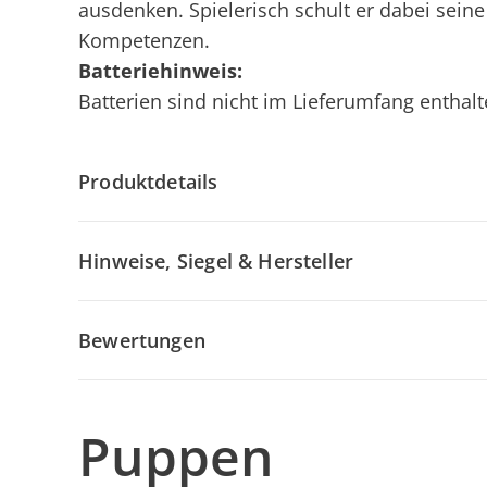
ausdenken. Spielerisch schult er dabei sein
Kompetenzen.
Batteriehinweis:
Batterien sind nicht im Lieferumfang enthalte
Produktdetails
Hinweise, Siegel & Hersteller
Bewertungen
Puppen