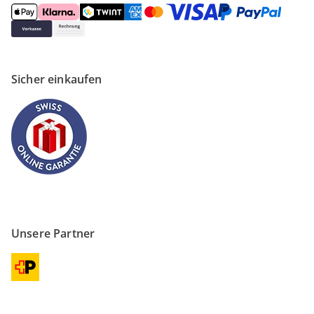
Sicher einkaufen
Unsere Partner