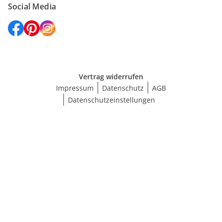
Social Media
Vertrag widerrufen
Impressum
Datenschutz
AGB
Datenschutzeinstellungen