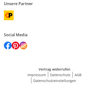
Unsere Partner
Social Media
Vertrag widerrufen
Impressum
Datenschutz
AGB
Datenschutzeinstellungen