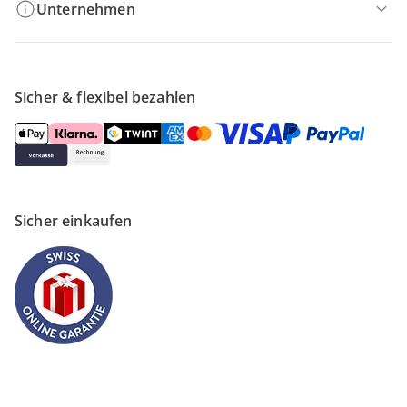
Unternehmen
Sicher & flexibel bezahlen
Sicher einkaufen