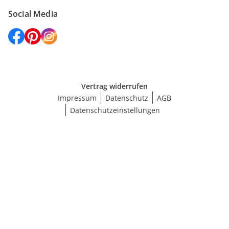
Social Media
Vertrag widerrufen
Impressum
Datenschutz
AGB
Datenschutzeinstellungen