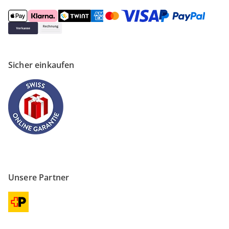
Sicher einkaufen
Unsere Partner