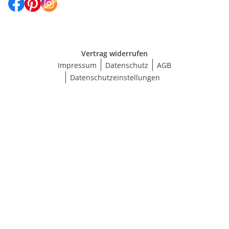
Vertrag widerrufen
Impressum
Datenschutz
AGB
Datenschutzeinstellungen