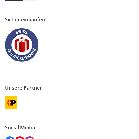
Sicher einkaufen
Unsere Partner
Social Media