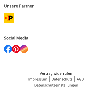
Unsere Partner
Social Media
Vertrag widerrufen
Impressum
Datenschutz
AGB
Datenschutzeinstellungen