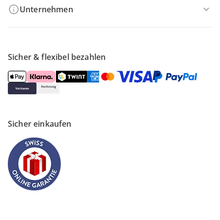
Unternehmen
Sicher & flexibel bezahlen
Sicher einkaufen