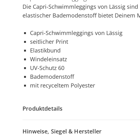
Die Capri-Schwimmleggings von Lässig sind m
elastischer Bademodenstoff bietet Deinem M
Capri-Schwimmleggings von Lässig
seitlicher Print
Elastikbund
Windeleinsatz
UV-Schutz 60
Bademodenstoff
mit recyceltem Polyester
Produktdetails
Hinweise, Siegel & Hersteller