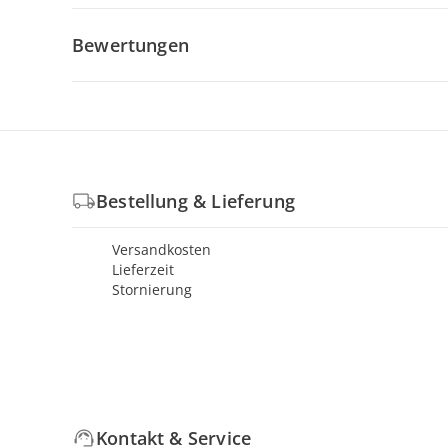
Bewertungen
Bestellung & Lieferung
Versandkosten
Lieferzeit
Stornierung
Kontakt & Service