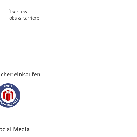
Über uns
Jobs & Karriere
icher einkaufen
ocial Media