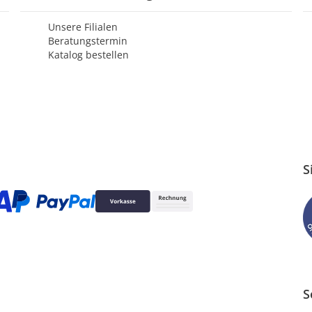
Unsere Filialen
Beratungstermin
Katalog bestellen
S
S