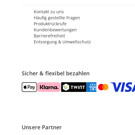
Kontakt zu uns
Häufig gestellte Fragen
Produktrückrufe
Kundenbewertungen
Barrierefreiheit
Entsorgung & Umweltschutz
Sicher & flexibel bezahlen
Unsere Partner