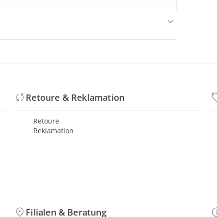
Retoure & Reklamation
Retoure
Reklamation
Filialen & Beratung