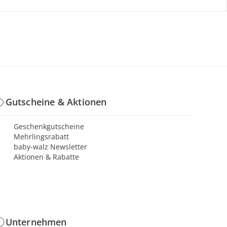
Gutscheine & Aktionen
Geschenkgutscheine
Mehrlingsrabatt
baby-walz Newsletter
Aktionen & Rabatte
Unternehmen