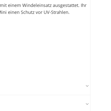
it einem Windeleinsatz ausgestattet. Ihr
ini einen Schutz vor UV-Strahlen.