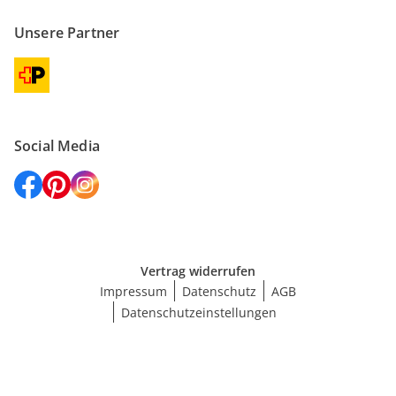
Unsere Partner
Social Media
Vertrag widerrufen
Impressum
Datenschutz
AGB
Datenschutzeinstellungen