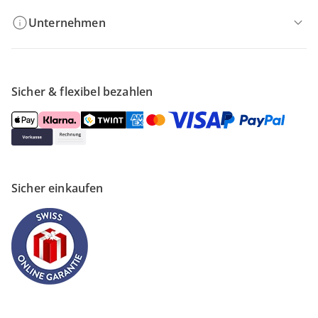
Unternehmen
Sicher & flexibel bezahlen
Sicher einkaufen