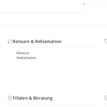
Retoure & Reklamation
Retoure
Reklamation
Filialen & Beratung