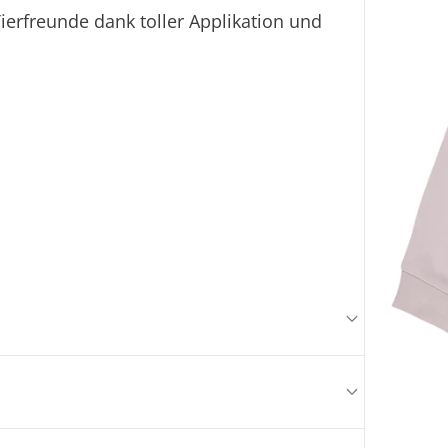
Tierfreunde dank toller Applikation und