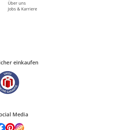
Über uns
Jobs & Karriere
icher einkaufen
ocial Media