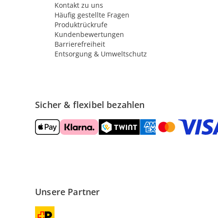
Kontakt zu uns
Häufig gestellte Fragen
Produktrückrufe
Kundenbewertungen
Barrierefreiheit
Entsorgung & Umweltschutz
Sicher & flexibel bezahlen
Unsere Partner