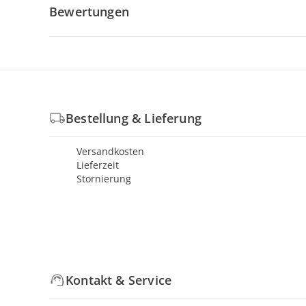
Bewertungen
Bestellung & Lieferung
Versandkosten
Lieferzeit
Stornierung
Kontakt & Service