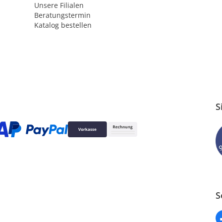
Unsere Filialen
Beratungstermin
Katalog bestellen
S
S