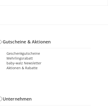
Gutscheine & Aktionen
Geschenkgutscheine
Mehrlingsrabatt
baby-walz Newsletter
Aktionen & Rabatte
Unternehmen