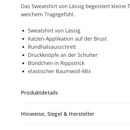
Das Sweatshirt von Lässig begeistert kleine 
weichem Tragegefühl.
Sweatshirt von Lässig
Katzen-Applikation auf der Brust
Rundhalsausschnitt
Druckknöpfe an der Schulter
Bündchen in Rippstrick
elastischer Baumwoll-Mix
Produktdetails
Hinweise, Siegel & Hersteller