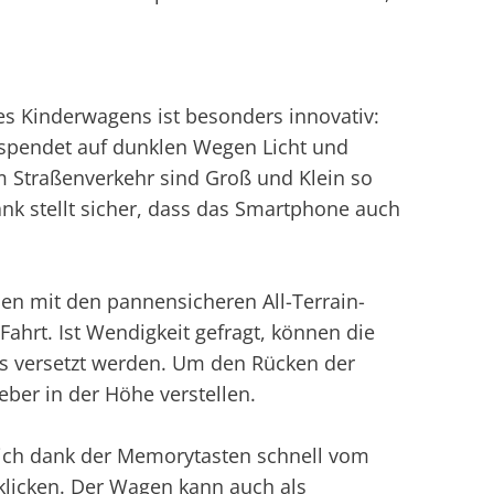
 Kinderwagens ist besonders innovativ:
spendet auf dunklen Wegen Licht und
Im Straßenverkehr sind Groß und Klein so
ank stellt sicher, dass das Smartphone auch
en mit den pannensicheren All-Terrain-
ahrt. Ist Wendigkeit gefragt, können die
 versetzt werden. Um den Rücken der
eber in der Höhe verstellen.
sich dank der Memorytasten schnell vom
licken. Der Wagen kann auch als