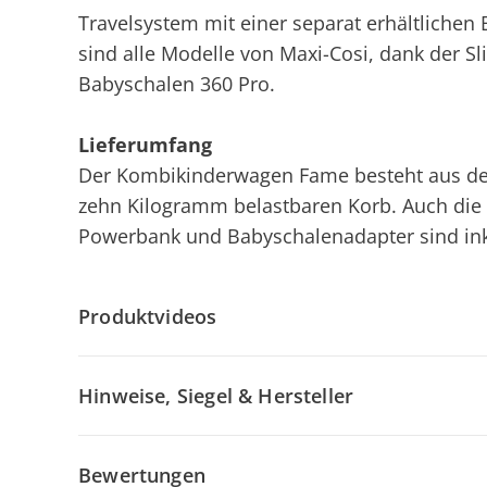
Travelsystem mit einer separat erhältliche
sind alle Modelle von Maxi-Cosi, dank der S
Babyschalen 360 Pro.
Lieferumfang
Der Kombikinderwagen Fame besteht aus dem
zehn Kilogramm belastbaren Korb. Auch die 
Powerbank und Babyschalenadapter sind ink
Produktvideos
Hinweise, Siegel & Hersteller
Bewertungen