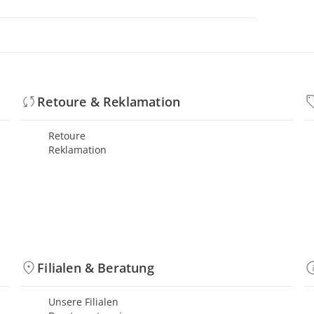
Retoure & Reklamation
Retoure
Reklamation
Filialen & Beratung
Unsere Filialen