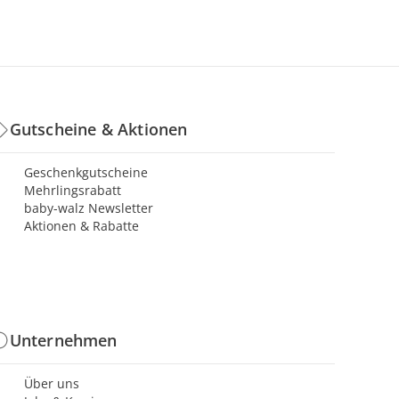
Gutscheine & Aktionen
Geschenkgutscheine
Mehrlingsrabatt
baby-walz Newsletter
Aktionen & Rabatte
Unternehmen
Über uns