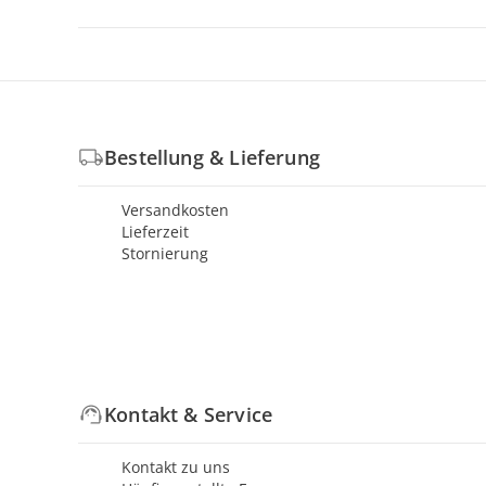
Bestellung & Lieferung
Versandkosten
Lieferzeit
Stornierung
Kontakt & Service
Kontakt zu uns