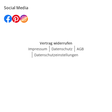
Social Media
Vertrag widerrufen
Impressum
Datenschutz
AGB
Datenschutzeinstellungen