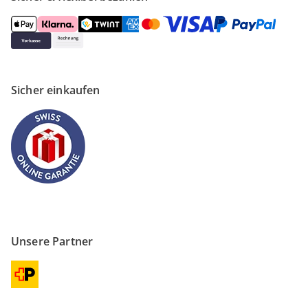
Sicher einkaufen
Unsere Partner