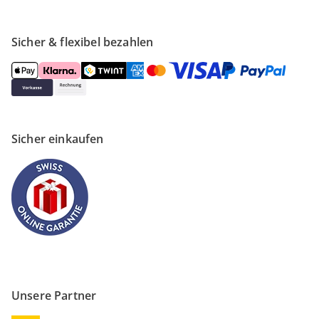
Sicher & flexibel bezahlen
Sicher einkaufen
Unsere Partner