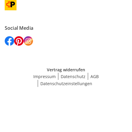
Social Media
Vertrag widerrufen
Impressum
Datenschutz
AGB
Datenschutzeinstellungen