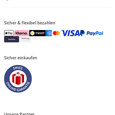
Sicher & flexibel bezahlen
Sicher einkaufen
Unsere Partner