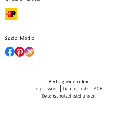
Social Media
Vertrag widerrufen
Impressum
Datenschutz
AGB
Datenschutzeinstellungen