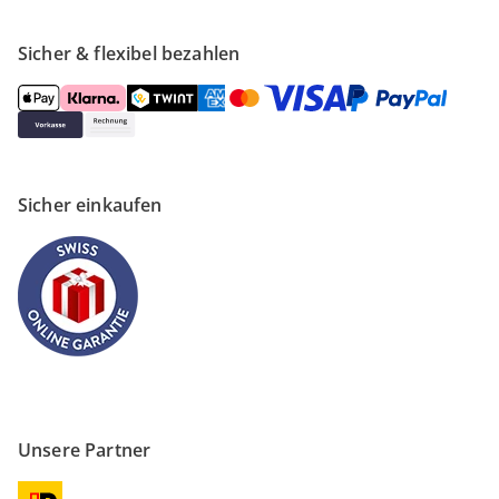
Sicher & flexibel bezahlen
Sicher einkaufen
Unsere Partner