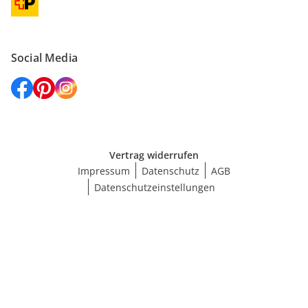
Social Media
Vertrag widerrufen
Impressum
Datenschutz
AGB
Datenschutzeinstellungen
Größe wählen