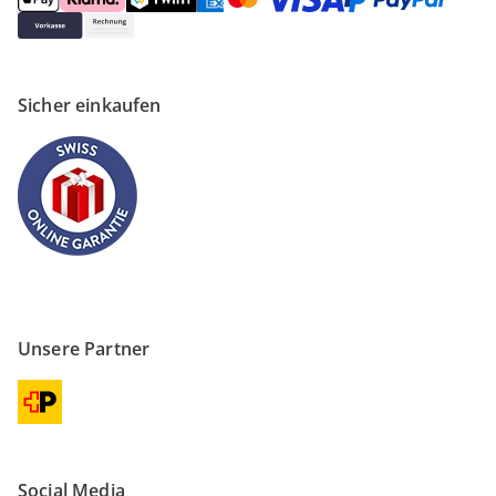
Sicher einkaufen
Unsere Partner
Social Media