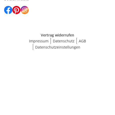
Vertrag widerrufen
Impressum
Datenschutz
AGB
Datenschutzeinstellungen