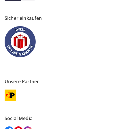
Sicher einkaufen
Unsere Partner
Social Media