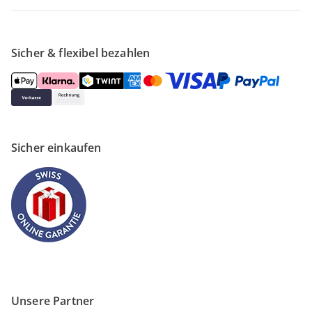
Sicher & flexibel bezahlen
Sicher einkaufen
Unsere Partner