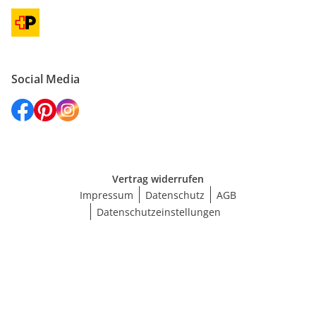
Social Media
Vertrag widerrufen
Impressum
Datenschutz
AGB
Datenschutzeinstellungen