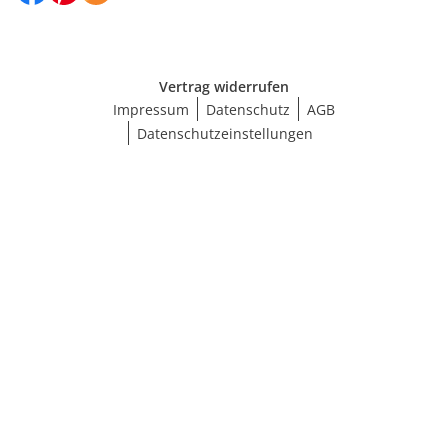
Vertrag widerrufen
Impressum
Datenschutz
AGB
Datenschutzeinstellungen