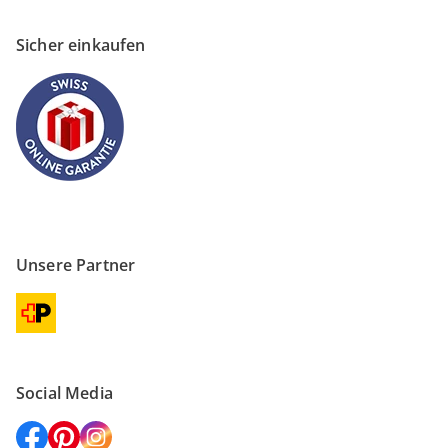
Sicher einkaufen
Unsere Partner
Social Media