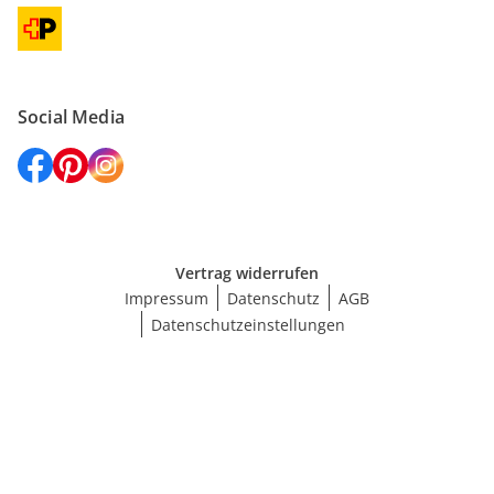
Social Media
Vertrag widerrufen
Impressum
Datenschutz
AGB
Datenschutzeinstellungen
Größe wählen