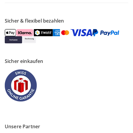
Sicher & flexibel bezahlen
Sicher einkaufen
Unsere Partner