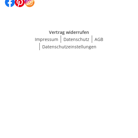
Vertrag widerrufen
Impressum
Datenschutz
AGB
Datenschutzeinstellungen