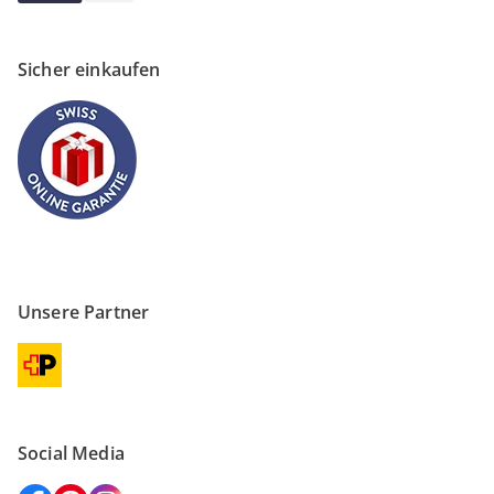
Sicher einkaufen
Unsere Partner
Social Media