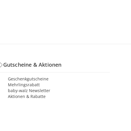
Gutscheine & Aktionen
Geschenkgutscheine
Mehrlingsrabatt
baby-walz Newsletter
Aktionen & Rabatte