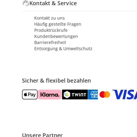
Kontakt & Service
Kontakt zu uns
Häufig gestellte Fragen
Produktrückrufe
Kundenbewertungen
Barrierefreiheit
Entsorgung & Umweltschutz
Sicher & flexibel bezahlen
Unsere Partner