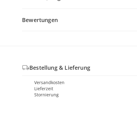
Bewertungen
Bestellung & Lieferung
Versandkosten
Lieferzeit
Stornierung