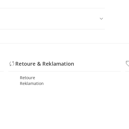
Retoure & Reklamation
Retoure
Reklamation