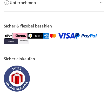
Unternehmen
Sicher & flexibel bezahlen
Sicher einkaufen