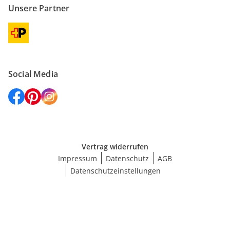
Unsere Partner
Social Media
Vertrag widerrufen
Impressum
Datenschutz
AGB
Datenschutzeinstellungen