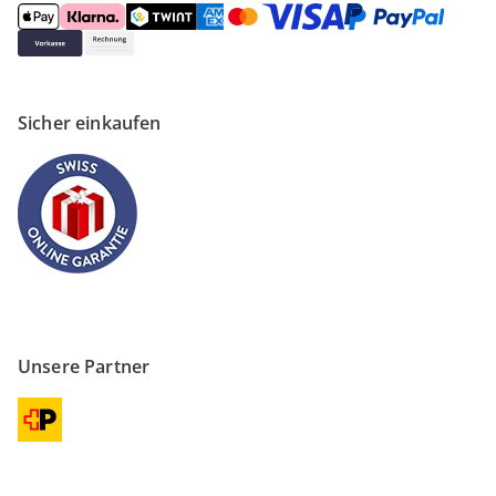
Sicher einkaufen
Unsere Partner