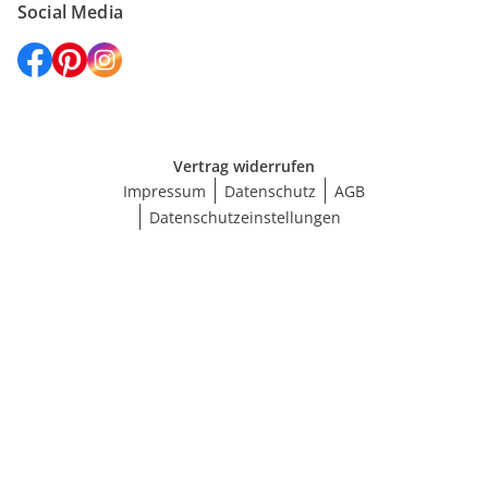
Social Media
Vertrag widerrufen
Impressum
Datenschutz
AGB
Datenschutzeinstellungen