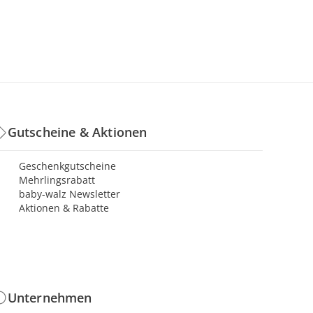
Gutscheine & Aktionen
Geschenkgutscheine
Mehrlingsrabatt
baby-walz Newsletter
Aktionen & Rabatte
Unternehmen