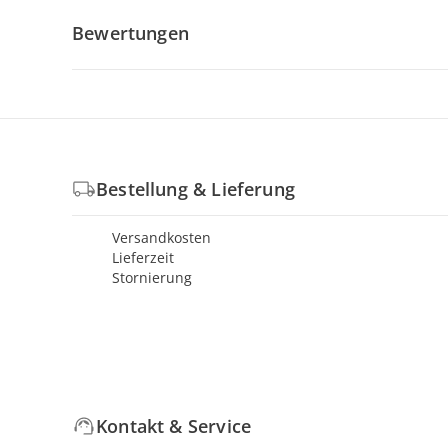
Bewertungen
Bestellung & Lieferung
Versandkosten
Lieferzeit
Stornierung
Kontakt & Service