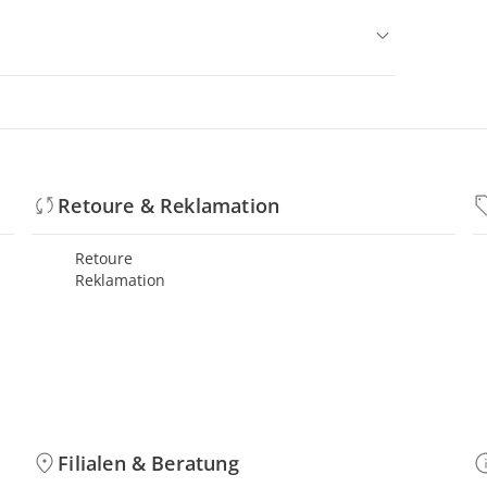
Retoure & Reklamation
Retoure
Reklamation
Filialen & Beratung