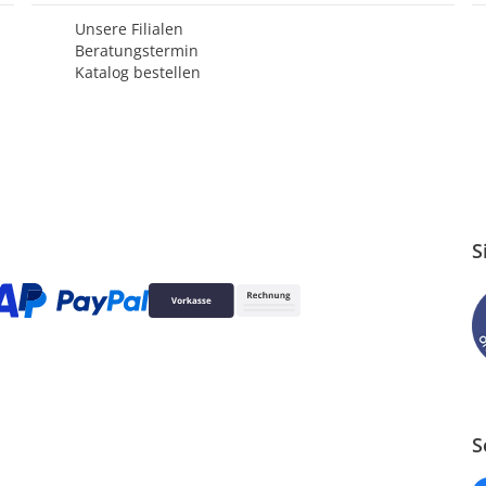
Unsere Filialen
Beratungstermin
Katalog bestellen
S
S