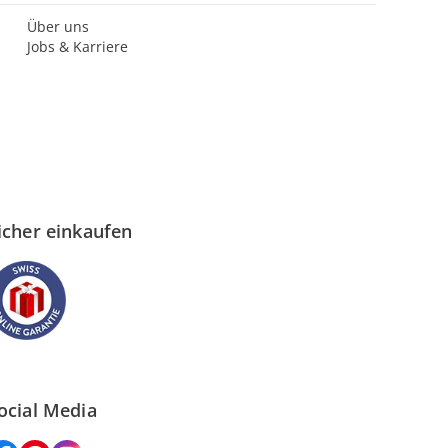
Über uns
Jobs & Karriere
icher einkaufen
ocial Media