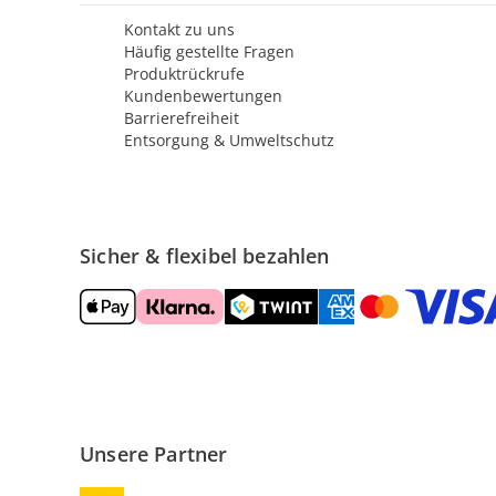
Kontakt zu uns
Häufig gestellte Fragen
Produktrückrufe
Kundenbewertungen
Barrierefreiheit
Entsorgung & Umweltschutz
Sicher & flexibel bezahlen
Unsere Partner