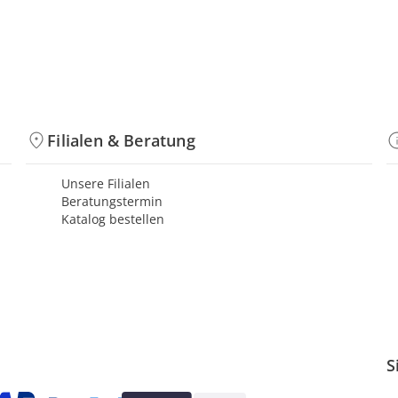
Filialen & Beratung
Unsere Filialen
Beratungstermin
Katalog bestellen
S