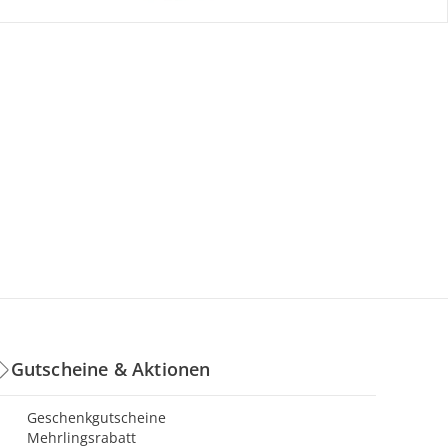
Gutscheine & Aktionen
Geschenkgutscheine
Mehrlingsrabatt