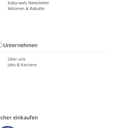
baby-walz Newsletter
Aktionen & Rabatte
Unternehmen
Über uns
Jobs & Karriere
icher einkaufen