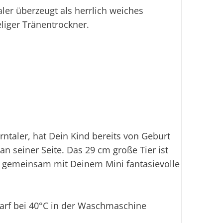
ler überzeugt als herrlich weiches
liger Tränentrockner.
rntaler, hat Dein Kind bereits von Geburt
an seiner Seite. Das 29 cm große Tier ist
h gemeinsam mit Deinem Mini fantasievolle
darf bei 40°C in der Waschmaschine