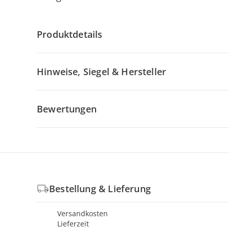
Produktdetails
Hinweise, Siegel & Hersteller
Bewertungen
Bestellung & Lieferung
Versandkosten
Lieferzeit