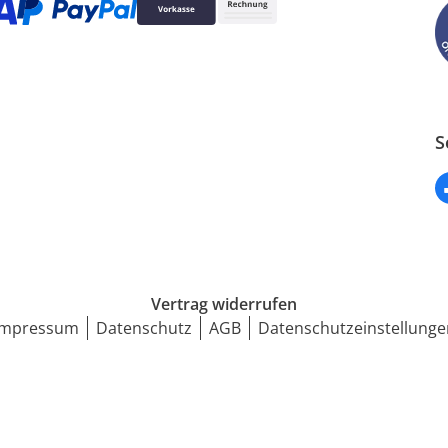
S
Vertrag widerrufen
Impressum
Datenschutz
AGB
Datenschutzeinstellunge