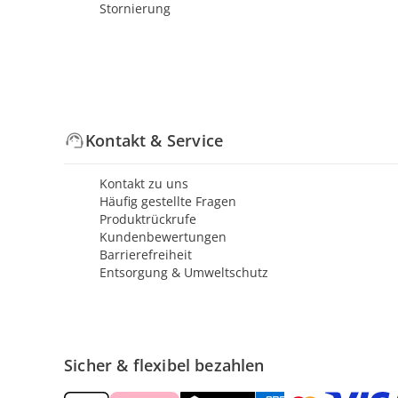
Stornierung
Kontakt & Service
Kontakt zu uns
Häufig gestellte Fragen
Produktrückrufe
Kundenbewertungen
Barrierefreiheit
Entsorgung & Umweltschutz
Sicher & flexibel bezahlen