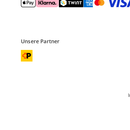
Unsere Partner