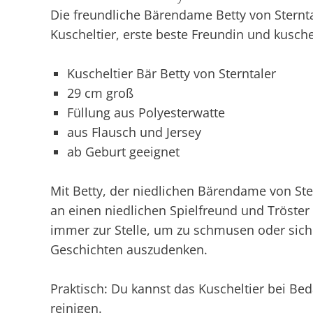
Die freundliche Bärendame Betty von Sternta
Kuscheltier, erste beste Freundin und kusche
Kuscheltier Bär Betty von Sterntaler
29 cm groß
Füllung aus Polyesterwatte
aus Flausch und Jersey
ab Geburt geeignet
Mit Betty, der niedlichen Bärendame von Ste
an einen niedlichen Spielfreund und Tröster 
immer zur Stelle, um zu schmusen oder sic
Geschichten auszudenken.
Praktisch: Du kannst das Kuscheltier bei Be
reinigen.