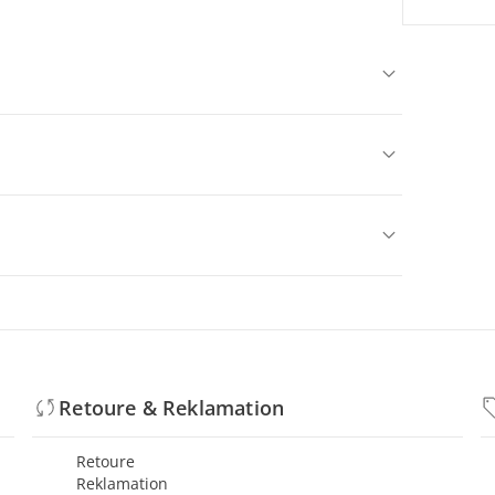
Retoure & Reklamation
Retoure
Reklamation