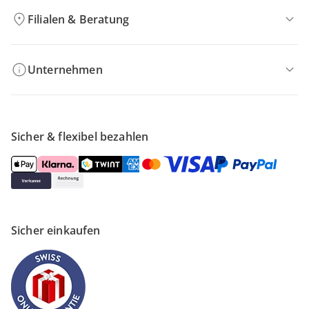
Filialen & Beratung
Unternehmen
Sicher & flexibel bezahlen
Sicher einkaufen