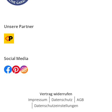
Unsere Partner
Social Media
Vertrag widerrufen
Impressum
Datenschutz
AGB
Datenschutzeinstellungen