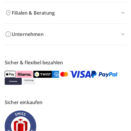
Filialen & Beratung
Unternehmen
Sicher & flexibel bezahlen
Sicher einkaufen