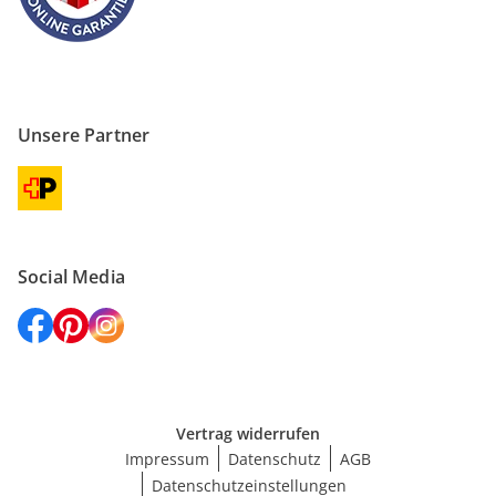
Unsere Partner
Social Media
Vertrag widerrufen
Impressum
Datenschutz
AGB
Datenschutzeinstellungen