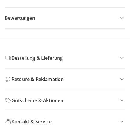
Bewertungen
Bestellung & Lieferung
Retoure & Reklamation
Gutscheine & Aktionen
Kontakt & Service