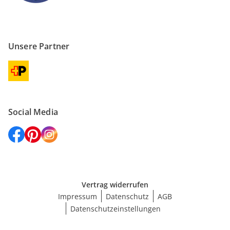
Unsere Partner
Social Media
Vertrag widerrufen
Impressum
Datenschutz
AGB
Datenschutzeinstellungen