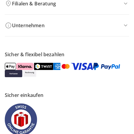
Filialen & Beratung
Unternehmen
Sicher & flexibel bezahlen
Sicher einkaufen