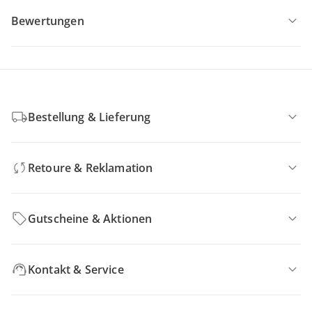
Bewertungen
Bestellung & Lieferung
Retoure & Reklamation
Gutscheine & Aktionen
Kontakt & Service