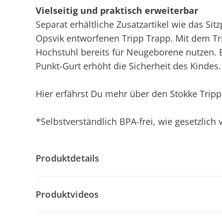
Vielseitig und praktisch erweiterbar
Separat erhältliche Zusatzartikel wie das Si
Opsvik entworfenen Tripp Trapp. Mit dem Tr
Hochstuhl bereits für Neugeborene nutzen. Ei
Punkt-Gurt erhöht die Sicherheit des Kindes.
Hier
erfährst Du mehr über den Stokke Tripp
*Selbstverständlich BPA-frei, wie gesetzlich
Produktdetails
Produktvideos