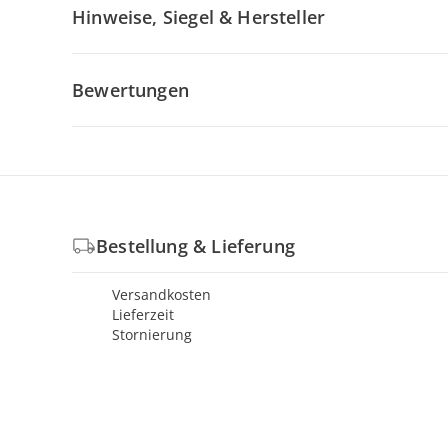
Hinweise, Siegel & Hersteller
Bewertungen
Bestellung & Lieferung
Versandkosten
Lieferzeit
Stornierung