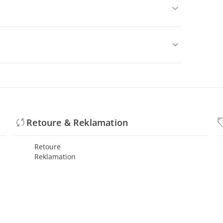
Retoure & Reklamation
Retoure
Reklamation