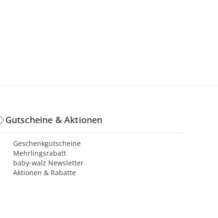
Gutscheine & Aktionen
Geschenkgutscheine
Mehrlingsrabatt
baby-walz Newsletter
Aktionen & Rabatte