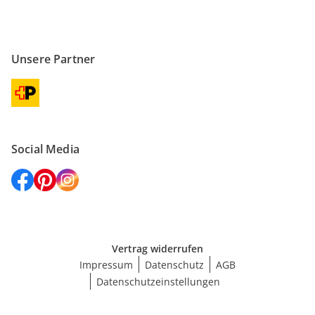
Unsere Partner
Social Media
Vertrag widerrufen
Impressum
Datenschutz
AGB
Datenschutzeinstellungen