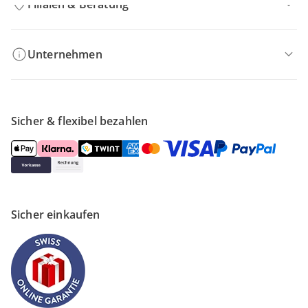
Filialen & Beratung
Unternehmen
Sicher & flexibel bezahlen
Sicher einkaufen