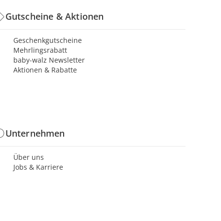
Gutscheine & Aktionen
Geschenkgutscheine
Mehrlingsrabatt
baby-walz Newsletter
Aktionen & Rabatte
Unternehmen
Über uns
Jobs & Karriere