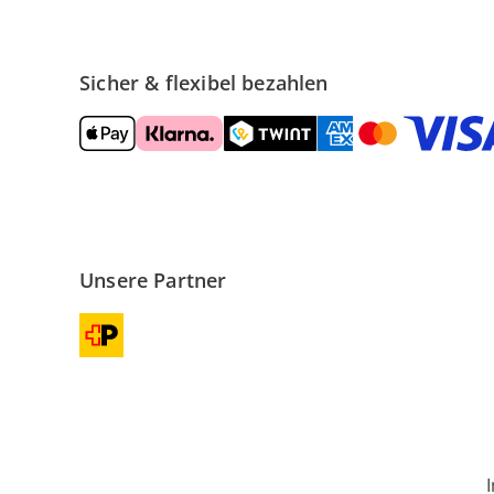
Sicher & flexibel bezahlen
Unsere Partner