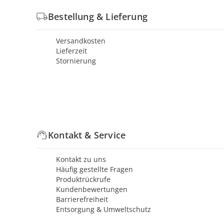
Bestellung & Lieferung
Versandkosten
Lieferzeit
Stornierung
Kontakt & Service
Kontakt zu uns
Häufig gestellte Fragen
Produktrückrufe
Kundenbewertungen
Barrierefreiheit
Entsorgung & Umweltschutz