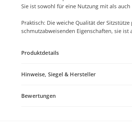
Sie ist sowohl für eine Nutzung mit als auc
Praktisch: Die weiche Qualität der Sitzstütze
schmutzabweisenden Eigenschaften, sie ist
Produktdetails
Hinweise, Siegel & Hersteller
Bewertungen