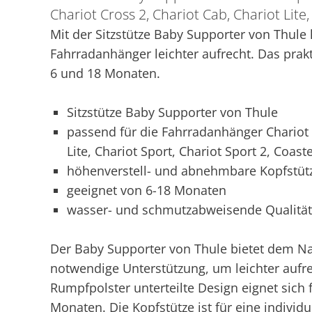
Chariot Cross 2, Chariot Cab, Chariot Lite,
Mit der Sitzstütze Baby Supporter von Thule
Fahrradanhänger leichter aufrecht. Das prakt
6 und 18 Monaten.
Sitzstütze Baby Supporter von Thule
passend für die Fahrradanhänger Chariot C
Lite, Chariot Sport, Chariot Sport 2, Coast
höhenverstell- und abnehmbare Kopfstüt
geeignet von 6-18 Monaten
wasser- und schmutzabweisende Qualitä
Der Baby Supporter von Thule bietet dem 
notwendige Unterstützung, um leichter aufrec
Rumpfpolster unterteilte Design eignet sich 
Monaten. Die Kopfstütze ist für eine indivi