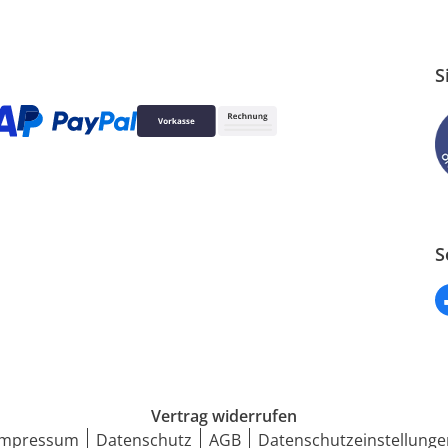
S
S
Vertrag widerrufen
Impressum
Datenschutz
AGB
Datenschutzeinstellunge