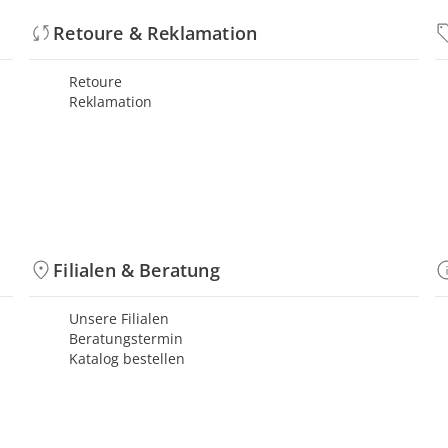
Retoure & Reklamation
Retoure
Reklamation
Filialen & Beratung
Unsere Filialen
Beratungstermin
Katalog bestellen