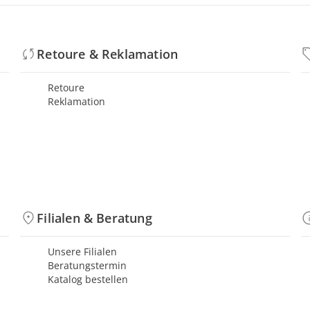
Retoure & Reklamation
Retoure
Reklamation
Filialen & Beratung
Unsere Filialen
Beratungstermin
Katalog bestellen