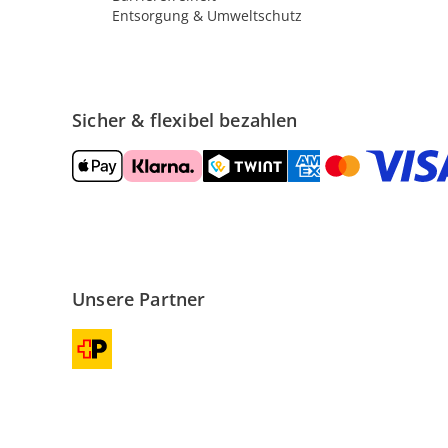
Entsorgung & Umweltschutz
Sicher & flexibel bezahlen
Unsere Partner