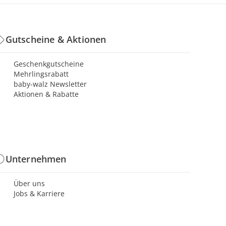
Gutscheine & Aktionen
Geschenkgutscheine
Mehrlingsrabatt
baby-walz Newsletter
Aktionen & Rabatte
Unternehmen
Über uns
Jobs & Karriere