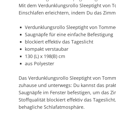
Mit dem Verdunklungsrollo Sleeptight von
Einschlafen erleichtern, indem Du das Zimm
Verdunklungsrollo Sleeptight von Tomme
Saugnäpfe für eine einfache Befestigung
blockiert effektiv das Tageslicht
kompakt verstaubar
130 (L) x 198(B) cm
aus Polyester
Das Verdunklungsrollo Sleeptight von Tomme
zuhause und unterwegs: Du kannst das prakt
Saugnäpfe im Fenster befestigen, um das Zi
Stoffqualität blockiert effektiv das Tageslic
behagliche Schlafatmosphäre.