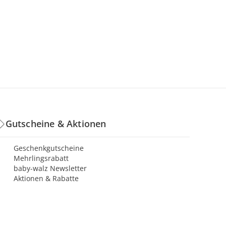
Gutscheine & Aktionen
Geschenkgutscheine
Mehrlingsrabatt
baby-walz Newsletter
Aktionen & Rabatte