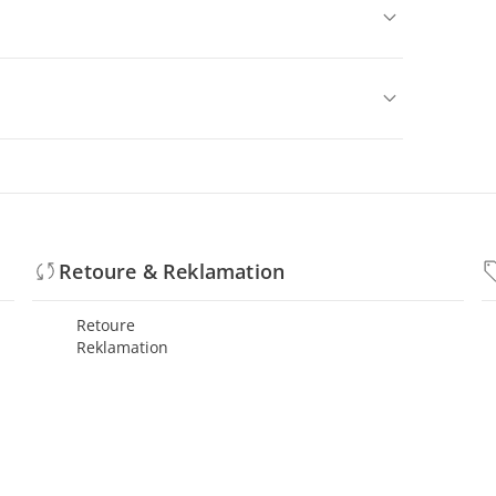
Retoure & Reklamation
Retoure
Reklamation