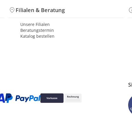
Filialen & Beratung
Unsere Filialen
Beratungstermin
Katalog bestellen
S