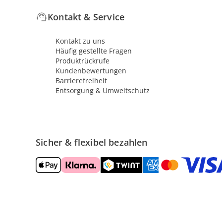
Kontakt & Service
Kontakt zu uns
Häufig gestellte Fragen
Produktrückrufe
Kundenbewertungen
Barrierefreiheit
Entsorgung & Umweltschutz
Sicher & flexibel bezahlen