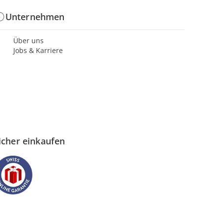
Unternehmen
Über uns
Jobs & Karriere
icher einkaufen