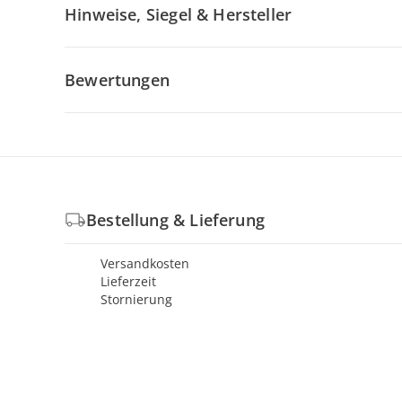
Hinweise, Siegel & Hersteller
Bewertungen
Bestellung & Lieferung
Versandkosten
Lieferzeit
Stornierung