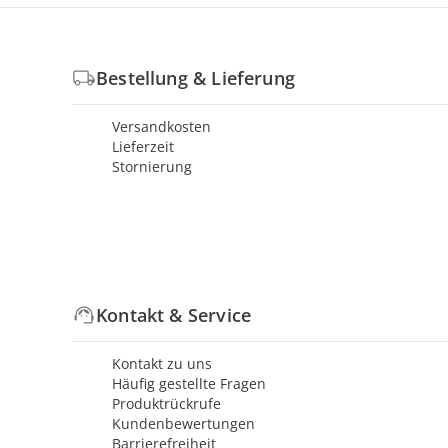
Bestellung & Lieferung
Versandkosten
Lieferzeit
Stornierung
Kontakt & Service
Kontakt zu uns
Häufig gestellte Fragen
Produktrückrufe
Kundenbewertungen
Barrierefreiheit