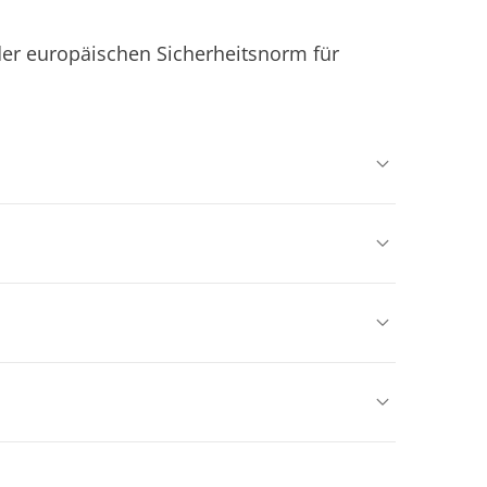
er europäischen Sicherheitsnorm für