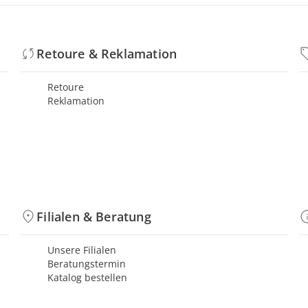
Retoure & Reklamation
Retoure
Reklamation
Filialen & Beratung
Unsere Filialen
Beratungstermin
Katalog bestellen