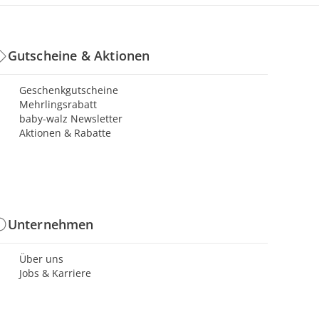
Gutscheine & Aktionen
Geschenkgutscheine
Mehrlingsrabatt
baby-walz Newsletter
Aktionen & Rabatte
Unternehmen
Über uns
Jobs & Karriere