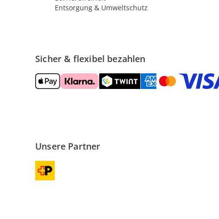
Entsorgung & Umweltschutz
Sicher & flexibel bezahlen
Unsere Partner