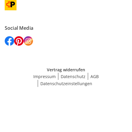
Social Media
Vertrag widerrufen
Impressum
Datenschutz
AGB
Datenschutzeinstellungen