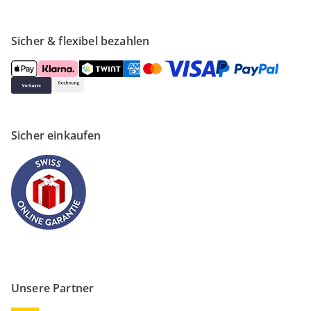
Sicher & flexibel bezahlen
Sicher einkaufen
Unsere Partner