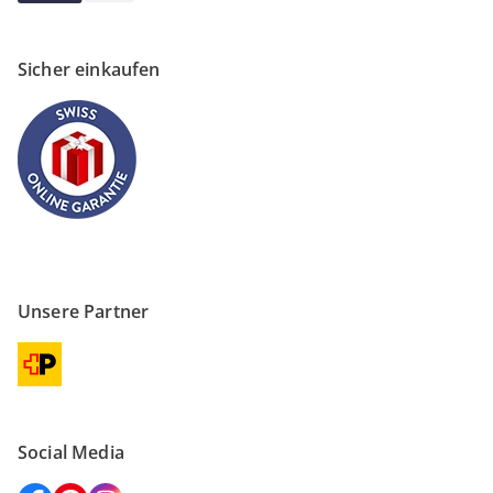
Sicher einkaufen
Unsere Partner
Social Media