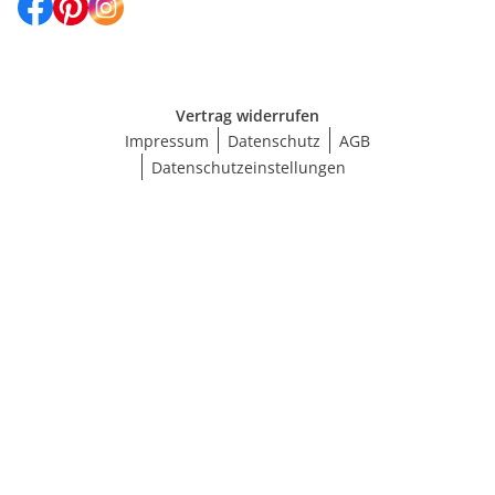
Vertrag widerrufen
Impressum
Datenschutz
AGB
Datenschutzeinstellungen