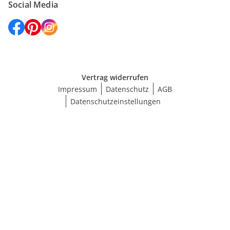
Social Media
Vertrag widerrufen
Impressum
Datenschutz
AGB
Datenschutzeinstellungen