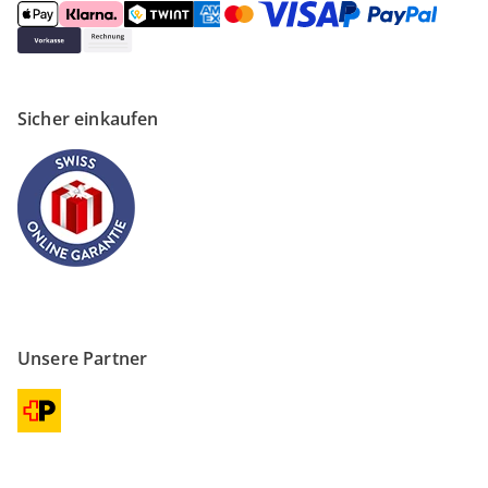
Sicher einkaufen
Unsere Partner