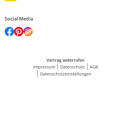
Social Media
Vertrag widerrufen
Impressum
Datenschutz
AGB
Datenschutzeinstellungen