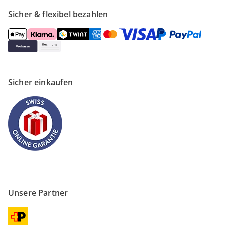
Sicher & flexibel bezahlen
Sicher einkaufen
Unsere Partner