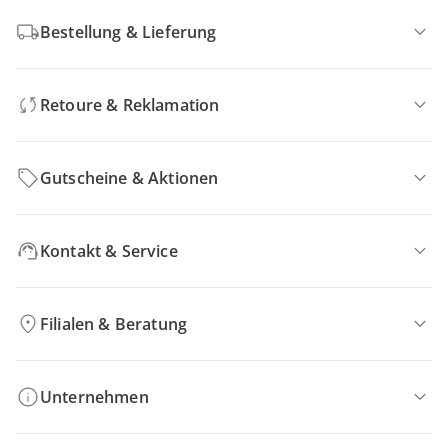
Bestellung & Lieferung
Retoure & Reklamation
Gutscheine & Aktionen
Kontakt & Service
Filialen & Beratung
Unternehmen