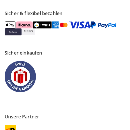
Sicher & flexibel bezahlen
Sicher einkaufen
Unsere Partner