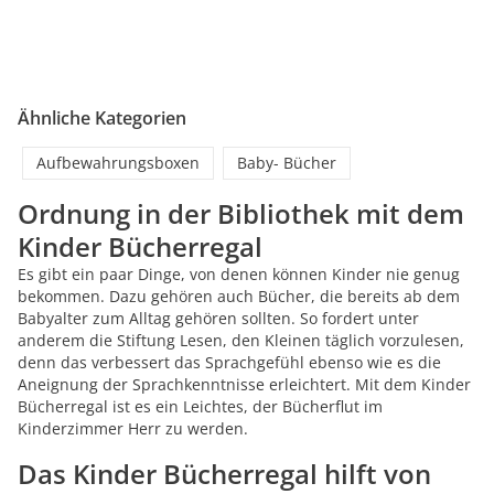
Ähnliche Kategorien
Aufbewahrungsboxen
Baby- Bücher
Ordnung in der Bibliothek mit dem
Kinder Bücherregal
Es gibt ein paar Dinge, von denen können Kinder nie genug
bekommen. Dazu gehören auch Bücher, die bereits ab dem
Babyalter zum Alltag gehören sollten. So fordert unter
anderem die Stiftung Lesen, den Kleinen täglich vorzulesen,
denn das verbessert das Sprachgefühl ebenso wie es die
Aneignung der Sprachkenntnisse erleichtert. Mit dem Kinder
Bücherregal ist es ein Leichtes, der Bücherflut im
Kinderzimmer Herr zu werden.
Das Kinder Bücherregal hilft von