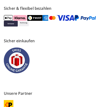
Sicher & flexibel bezahlen
Sicher einkaufen
Unsere Partner