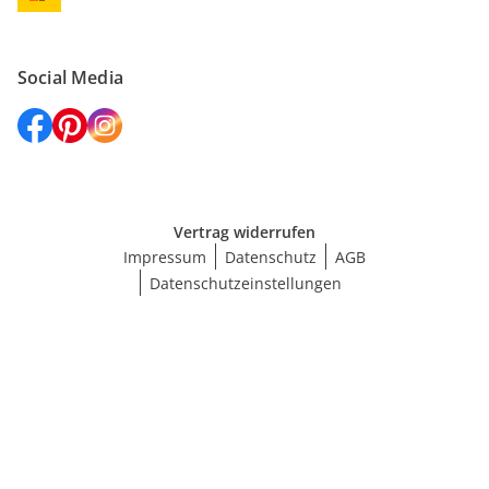
Social Media
Vertrag widerrufen
Impressum
Datenschutz
AGB
Datenschutzeinstellungen