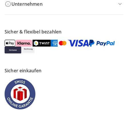
Unternehmen
Sicher & flexibel bezahlen
Sicher einkaufen