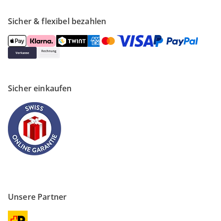
Sicher & flexibel bezahlen
Sicher einkaufen
Unsere Partner