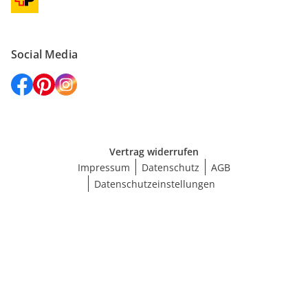
Social Media
Vertrag widerrufen
Impressum
Datenschutz
AGB
Datenschutzeinstellungen