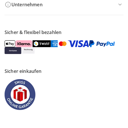
Unternehmen
Sicher & flexibel bezahlen
Sicher einkaufen