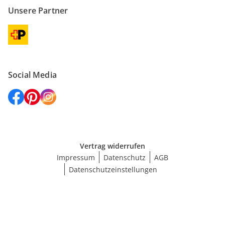
Unsere Partner
Social Media
Vertrag widerrufen
Impressum
Datenschutz
AGB
Datenschutzeinstellungen