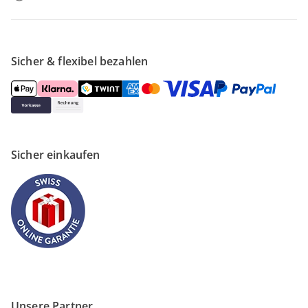
Sicher & flexibel bezahlen
Sicher einkaufen
Unsere Partner