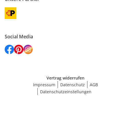
Social Media
Vertrag widerrufen
Impressum
Datenschutz
AGB
Datenschutzeinstellungen