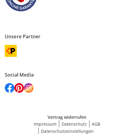
Unsere Partner
Social Media
Vertrag widerrufen
Impressum
Datenschutz
AGB
Datenschutzeinstellungen