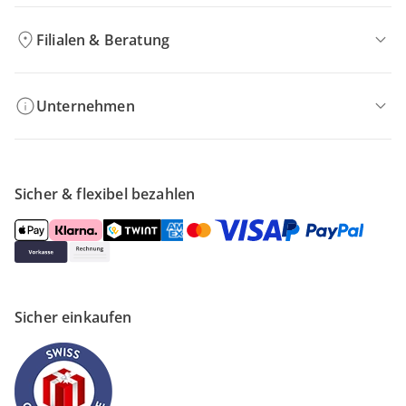
Filialen & Beratung
Unternehmen
Sicher & flexibel bezahlen
Sicher einkaufen