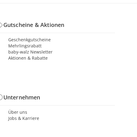
Gutscheine & Aktionen
Geschenkgutscheine
Mehrlingsrabatt
baby-walz Newsletter
Aktionen & Rabatte
Unternehmen
Über uns
Jobs & Karriere