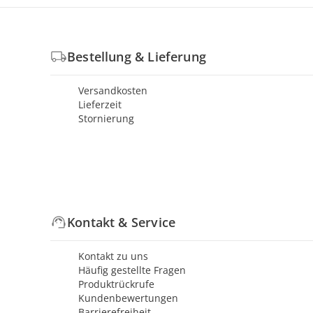
Bestellung & Lieferung
Versandkosten
Lieferzeit
Stornierung
Kontakt & Service
Kontakt zu uns
Häufig gestellte Fragen
Produktrückrufe
Kundenbewertungen
Barrierefreiheit