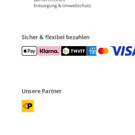
Entsorgung & Umweltschutz
Sicher & flexibel bezahlen
Unsere Partner