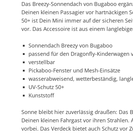
Das Breezy-Sonnendach von Bugaboo ergänzt
Deinen kleinen Passagier vor hartnäckigen 
50+ ist Dein Mini immer auf der sicheren Se
vor. Das Accessoire ist aus einem langlebige
Sonnendach Breezy von Bugaboo
passend für den Dragonfly-Kinderwagen
verstellbar
Pickaboo-Fenster und Mesh-Einsätze
wasserabweisend, wetterbeständig, langleb
UV-Schutz 50+
Kunststoff
Sonne bleibt hier zuverlässig draußen: Das 
Deinen kleinen Fahrgast vor ihren Strahlen.
vorbei. Das Verdeck bietet auch Schutz vor 