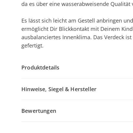
da es über eine wasserabweisende Qualität v
Es lässt sich leicht am Gestell anbringen und
ermöglicht Dir Blickkontakt mit Deinem Kind
ausbalanciertes Innenklima. Das Verdeck is
gefertigt.
Produktdetails
Hinweise, Siegel & Hersteller
Bewertungen