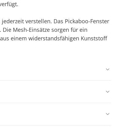
erfügt.
 jederzeit verstellen. Das Pickaboo-Fenster
. Die Mesh-Einsätze sorgen für ein
t aus einem widerstandsfähigen Kunststoff