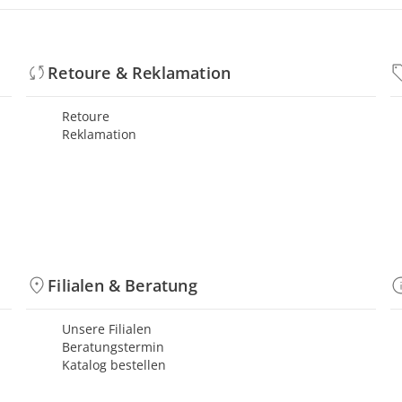
Retoure & Reklamation
Retoure
Reklamation
Filialen & Beratung
Unsere Filialen
Beratungstermin
Katalog bestellen