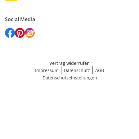
Social Media
Vertrag widerrufen
Impressum
Datenschutz
AGB
Datenschutzeinstellungen
Größe wählen