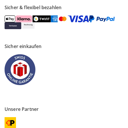
Sicher & flexibel bezahlen
Sicher einkaufen
Unsere Partner